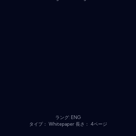
ラング: ENG
タイプ： Whitepaper 長さ： 4ページ