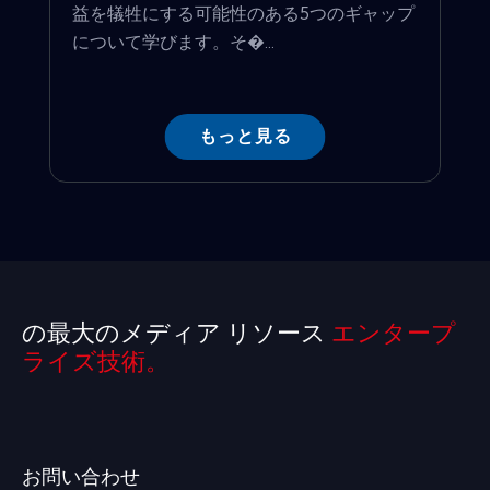
益を犠牲にする可能性のある5つのギャップ
について学びます。そ�...
もっと見る
の最大のメディア リソース
エンタープ
ライズ技術。
お問い合わせ