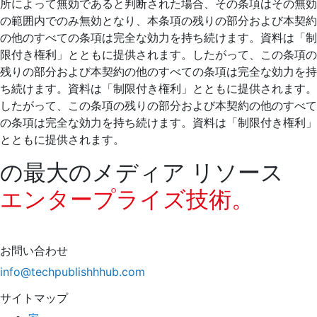
所によって無効であると判断された場合、その条項はその無効
の範囲内でのみ無効となり、本条項の残りの部分および本契約
の他のすべての条項は完全な効力を持ち続けます。資料は「制
限付き権利」とともに提供されます。したがって、この条項の
残りの部分および本契約の他のすべての条項は完全な効力を持
ち続けます。資料は「制限付き権利」とともに提供されます。
したがって、この条項の残りの部分および本契約の他のすべて
の条項は完全な効力を持ち続けます。資料は「制限付き権利」
とともに提供されます。
の最大のメディア リソース
エンタープライズ技術。
お問い合わせ
info@techpublishhhub.com
サイトマップ