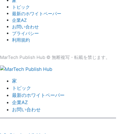
家
トピック
最新のホワイトペーパー
企業AZ
お問い合わせ
プライバシー
利用規約
MarTech Publish Hub © 無断複写・転載を禁じます。
家
トピック
最新のホワイトペーパー
企業AZ
お問い合わせ