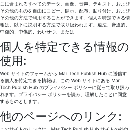
こに含まれるすべてのデータ、画像、音声、テキスト、および
その他のものを自由にコピー、開示、配布、貼り付け、および
その他の方法で利用することができます。個人を特定できる情
報は、以下に説明する方法で取り扱われます。違法、脅迫的、
中傷的、中傷的、わいせつ、または
個人を特定できる情報の
使用:
Web サイトのフォームから Mar Tech Publish Hub に送信す
る個人を特定できる情報は、この Web サイトにある Mar
Tech Publish Hub のプライバシー ポリシーに従って取り扱わ
れます。プライバシー ポリシーを読み、理解したことに同意
するものとします。
他のページへのリンク:
このサイトのリンクは、Mar Tech Publish Hub サイトの外や