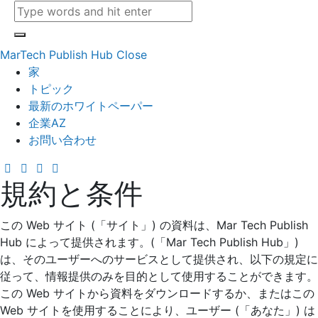
MarTech Publish Hub
Close
家
トピック
最新のホワイトペーパー
企業AZ
お問い合わせ
規約と条件
この Web サイト (「サイト」) の資料は、Mar Tech Publish
Hub によって提供されます。(「Mar Tech Publish Hub」)
は、そのユーザーへのサービスとして提供され、以下の規定に
従って、情報提供のみを目的として使用することができます。
この Web サイトから資料をダウンロードするか、またはこの
Web サイトを使用することにより、ユーザー (「あなた」) は