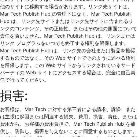
他のサイトに移動する場合があります。リンク先サイトは、
Mar Tech Publish Hub の管理下になく、Mar Tech Publish
Hub は、リンク先サイトまたはリンク先サイトに含まれるリ
ンクのコンテンツ、その正確性、またはその他の側面について
責任を負いません。Mar Tech Publish Hub は、リンクまたは
リンク プログラムをいつでも終了する権利を留保します。
Mar Tech Publish Hub は、リンク先の会社または製品を推奨
するものではなく、その Web サイトでそのように述べる権利
を留保します。この Web サイトからリンクされているサード
パーティの Web サイトにアクセスする場合は、完全に自己責
任で行ってください。
損害:
お客様は、Mar Tech に対する第三者による請求、訴訟、また
は主張に起因または関連する損失、費用、損害、責任、または
費用から、お客様の費用負担で、Mar Tech Publish Hub を補
償し、防御し、損害を与えないことに同意するものとします。