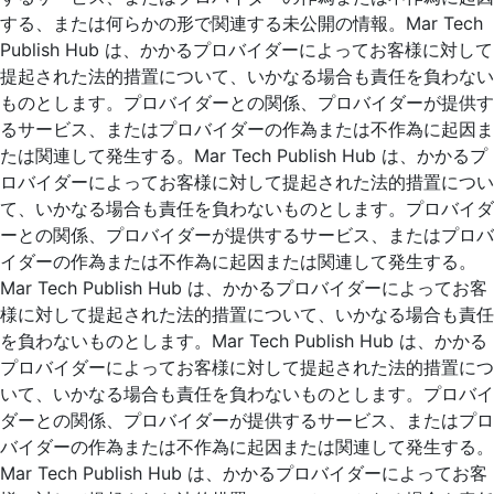
する、または何らかの形で関連する未公開の情報。Mar Tech
Publish Hub は、かかるプロバイダーによってお客様に対して
提起された法的措置について、いかなる場合も責任を負わない
ものとします。プロバイダーとの関係、プロバイダーが提供す
るサービス、またはプロバイダーの作為または不作為に起因ま
たは関連して発生する。Mar Tech Publish Hub は、かかるプ
ロバイダーによってお客様に対して提起された法的措置につい
て、いかなる場合も責任を負わないものとします。プロバイダ
ーとの関係、プロバイダーが提供するサービス、またはプロバ
イダーの作為または不作為に起因または関連して発生する。
Mar Tech Publish Hub は、かかるプロバイダーによってお客
様に対して提起された法的措置について、いかなる場合も責任
を負わないものとします。Mar Tech Publish Hub は、かかる
プロバイダーによってお客様に対して提起された法的措置につ
いて、いかなる場合も責任を負わないものとします。プロバイ
ダーとの関係、プロバイダーが提供するサービス、またはプロ
バイダーの作為または不作為に起因または関連して発生する。
Mar Tech Publish Hub は、かかるプロバイダーによってお客