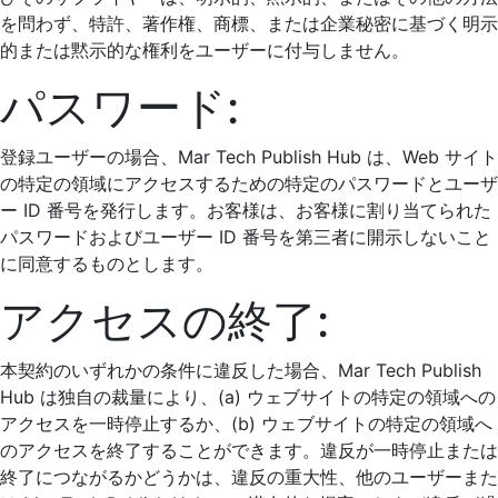
を問わず、特許、著作権、商標、または企業秘密に基づく明示
的または黙示的な権利をユーザーに付与しません。
パスワード:
登録ユーザーの場合、Mar Tech Publish Hub は、Web サイト
の特定の領域にアクセスするための特定のパスワードとユーザ
ー ID 番号を発行します。お客様は、お客様に割り当てられた
パスワードおよびユーザー ID 番号を第三者に開示しないこと
に同意するものとします。
アクセスの終了:
本契約のいずれかの条件に違反した場合、Mar Tech Publish
Hub は独自の裁量により、(a) ウェブサイトの特定の領域への
アクセスを一時停止するか、(b) ウェブサイトの特定の領域へ
のアクセスを終了することができます。違反が一時停止または
終了につながるかどうかは、違反の重大性、他のユーザーまた