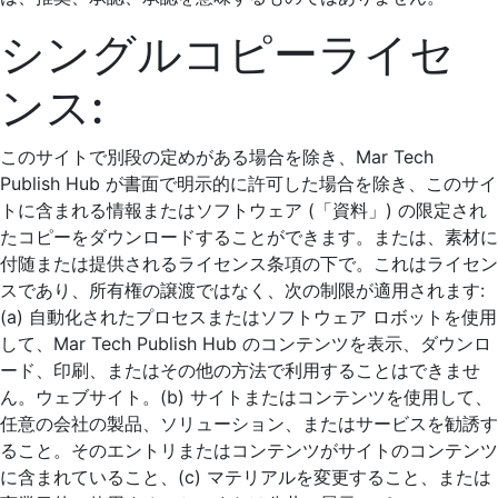
シングルコピーライセ
ンス:
このサイトで別段の定めがある場合を除き、Mar Tech
Publish Hub が書面で明示的に許可した場合を除き、このサイ
トに含まれる情報またはソフトウェア (「資料」) の限定され
たコピーをダウンロードすることができます。または、素材に
付随または提供されるライセンス条項の下で。これはライセン
スであり、所有権の譲渡ではなく、次の制限が適用されます:
(a) 自動化されたプロセスまたはソフトウェア ロボットを使用
して、Mar Tech Publish Hub のコンテンツを表示、ダウンロ
ード、印刷、またはその他の方法で利用することはできませ
ん。ウェブサイト。(b) サイトまたはコンテンツを使用して、
任意の会社の製品、ソリューション、またはサービスを勧誘す
ること。そのエントリまたはコンテンツがサイトのコンテンツ
に含まれていること、(c) マテリアルを変更すること、または