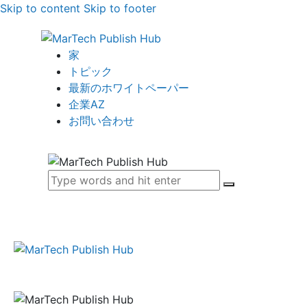
Skip to content
Skip to footer
家
トピック
最新のホワイトペーパー
企業AZ
お問い合わせ