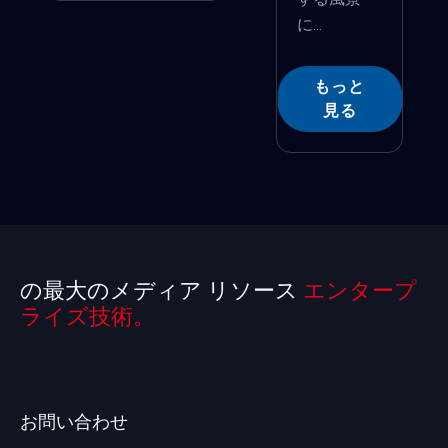
に...
もっと
見る
の最大のメディア リソース
エンタープ
ライズ技術。
お問い合わせ