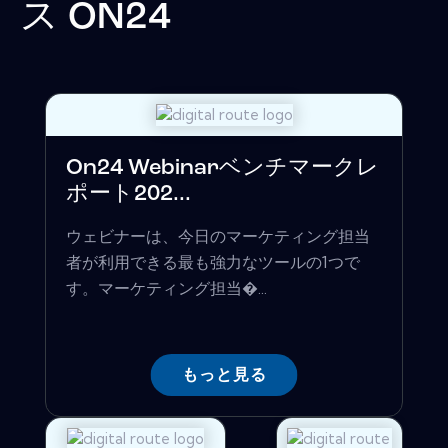
ス
ON24
On24 Webinarベンチマークレ
ポート202...
ウェビナーは、今日のマーケティング担当
者が利用できる最も強力なツールの1つで
す。マーケティング担当�...
もっと見る