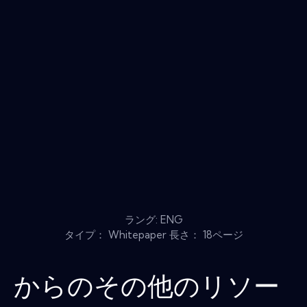
ラング: ENG
タイプ： Whitepaper 長さ： 18ページ
からのその他のリソー