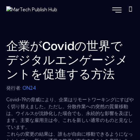
企業がCovidの世界で
デジタルエンゲージメ
ントを促進する方法
発行者:
ON24
Covid-19の脅威により、企業はリモートワーキングにすばや
く切り替えました。ただし、分散作業への突然の質量移動
は、ウイルスが沈静化した場合でも、永続的な影響を及ぼし
ます。主要な雇用主は今、これを新しい通常のものと見なし
ています。
これらの変更の結果は、誰もが自由に移動できるようになっ