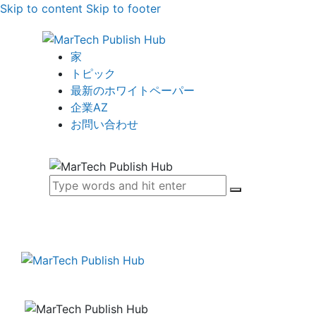
Skip to content
Skip to footer
家
トピック
最新のホワイトペーパー
企業AZ
お問い合わせ