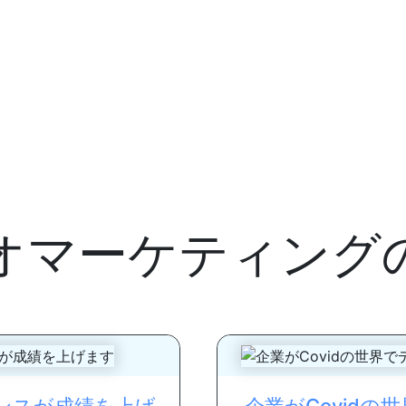
オマーケティング