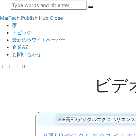
MarTech Publish Hub
Close
家
トピック
最新のホワイトペーパー
企業AZ
お問い合わせ
ビデ