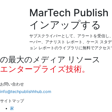
MarTech Publis
インアップする
サブスクライバーとして、アラートを受信し、
ーパー、アナリスト レポート、ケース スタ
ョン レポートのライブラリに無料でアクセス
の最大のメディア リソース
エンタープライズ技術。
お問い合わせ
info@techpublishhhub.com
サイトマップ
家