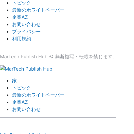
トピック
最新のホワイトペーパー
企業AZ
お問い合わせ
プライバシー
利用規約
MarTech Publish Hub © 無断複写・転載を禁じます。
家
トピック
最新のホワイトペーパー
企業AZ
お問い合わせ