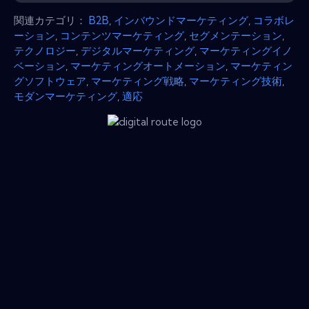
関連カテゴリ：
B2B
,
インバウンドマーケティング
,
コラボレ
ーション
,
コンテンツマーケティング
,
セグメンテーション
,
テクノロジー
,
デジタルマーケティング
,
マーケティングイノ
ベーション
,
マーケティングオートメーション
,
マーケティン
グソフトウェア
,
マーケティング戦略
,
マーケティング技術
,
モダンマーケティング
,
適応