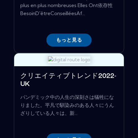
plus en plus nombreuses Elles Ont依存性
BesoinD'êtreConseilléesAf...
もっと見る
クリエイティブトレンド2022-
UK
パンデミック中の人生の深刻さは犠牲にな
りました。平凡で馴染みのある人々にうん
ざりしている人々は、新...