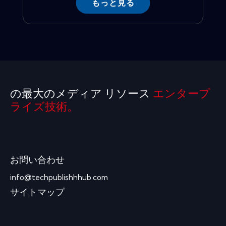
もっと見る
の最大のメディア リソース
エンタープ
ライズ技術。
お問い合わせ
info@techpublishhhub.com
サイトマップ