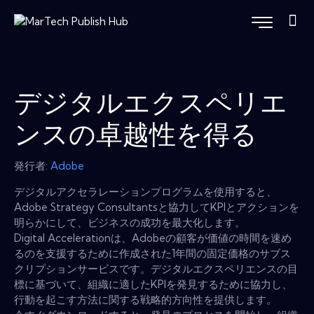
デジタルエクスペリエ
ンスの卓越性を得る
発行者:
Adobe
デジタルアクセラレーションプログラムを使用すると、
Adobe Strategy Consultantsと協力してKPIとアクションを
明らかにして、ビジネスの成功を最大化します。
Digital Accelerationは、Adobeの顧客が価値の時間を速め
るのを支援するために作成された1年間の固定価格のサブス
クリプションサービスです。デジタルエクスペリエンスの目
標に基づいて、組織に適したKPIを発見するために協力し、
行動を起こす方法に関する戦略的方向性を提供します。