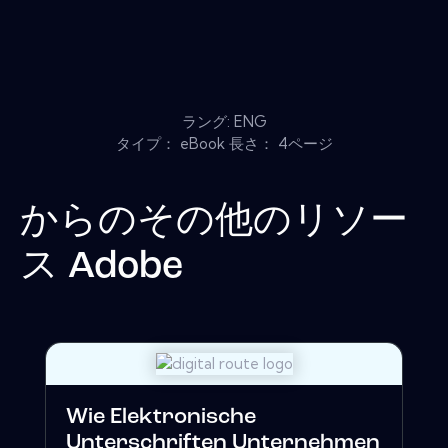
ラング: ENG
タイプ： eBook 長さ： 4ページ
からのその他のリソー
ス
Adobe
Wie Elektronische
Unterschriften Unternehmen