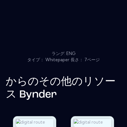
ラング: ENG
タイプ： Whitepaper 長さ： 7ページ
からのその他のリソー
ス
Bynder