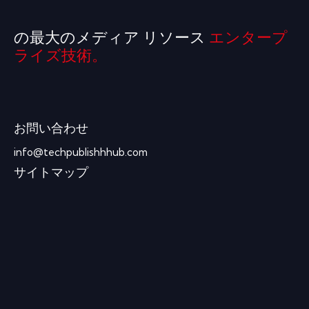
の最大のメディア リソース
エンタープ
ライズ技術。
お問い合わせ
info@techpublishhhub.com
サイトマップ