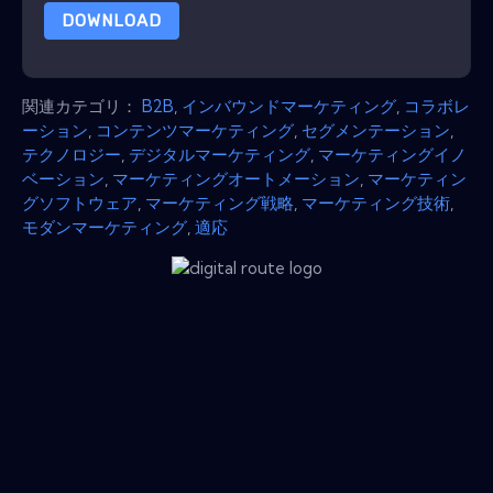
DOWNLOAD
関連カテゴリ：
B2B
,
インバウンドマーケティング
,
コラボレ
ーション
,
コンテンツマーケティング
,
セグメンテーション
,
テクノロジー
,
デジタルマーケティング
,
マーケティングイノ
ベーション
,
マーケティングオートメーション
,
マーケティン
グソフトウェア
,
マーケティング戦略
,
マーケティング技術
,
モダンマーケティング
,
適応