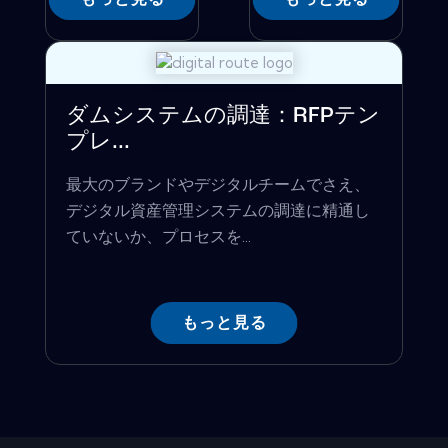
ダムシステムの調達：RFPテン
プレ...
最大のブランドやデジタルチームでさえ、
デジタル資産管理システムの調達に精通し
ていないか、プロセスを...
もっと見る