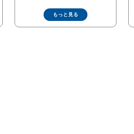
もっと見る