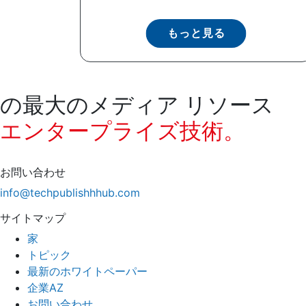
もっと見る
の最大のメディア リソース
エンタープライズ技術。
お問い合わせ
info@techpublishhhub.com
サイトマップ
家
トピック
最新のホワイトペーパー
企業AZ
お問い合わせ