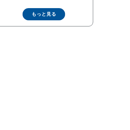
もっと見る