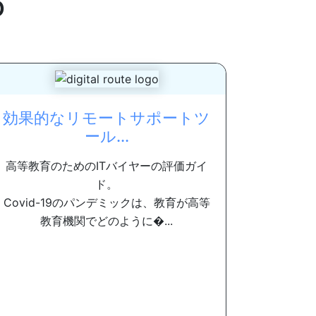
o
効果的なリモートサポートツ
ール...
高等教育のためのITバイヤーの評価ガイ
ド。
Covid-19のパンデミックは、教育が高等
教育機関でどのように�...