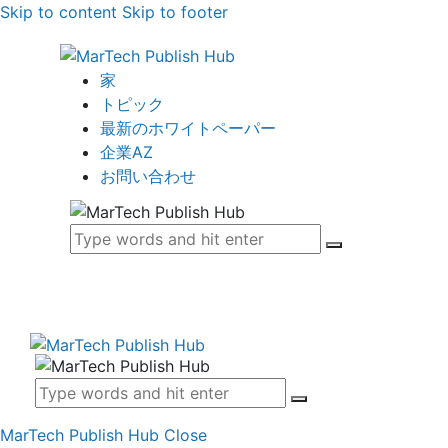
Skip to content
Skip to footer
家
トピック
最新のホワイトペーパー
企業AZ
お問い合わせ
MarTech Publish Hub
Close