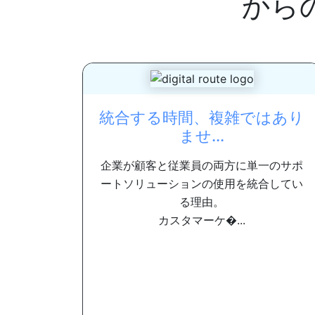
から
統合する時間、複雑ではあり
ませ...
企業が顧客と従業員の両方に単一のサポ
ートソリューションの使用を統合してい
る理由。
カスタマーケ�...