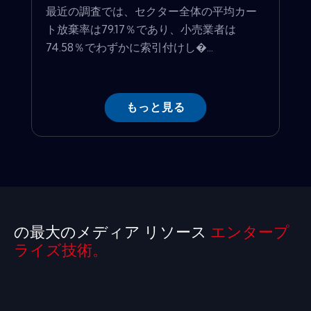
最近の調査では、セクター全体の平均カー
ト放棄率は79.17％であり、小売業者は
74.58％でわずかに索引付けし�...
もっと見る
の最大のメディア リソース
エンタープ
ライズ技術。