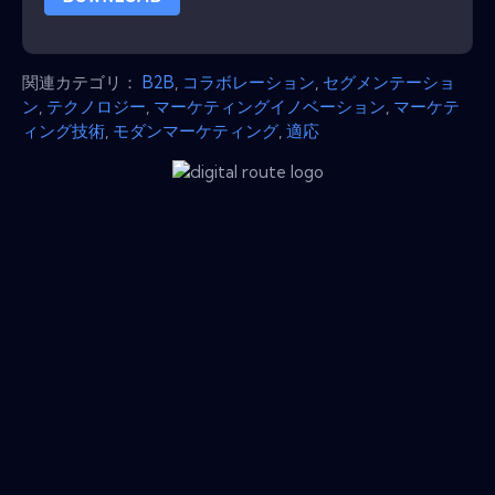
関連カテゴリ：
B2B
,
コラボレーション
,
セグメンテーショ
ン
,
テクノロジー
,
マーケティングイノベーション
,
マーケテ
ィング技術
,
モダンマーケティング
,
適応