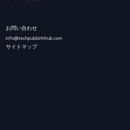
お問い合わせ
info@techpublishhhub.com
サイトマップ