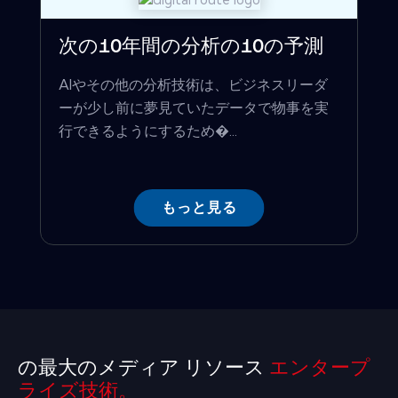
次の10年間の分析の10の予測
AIやその他の分析技術は、ビジネスリーダ
ーが少し前に夢見ていたデータで物事を実
行できるようにするため�...
もっと見る
の最大のメディア リソース
エンタープ
ライズ技術。