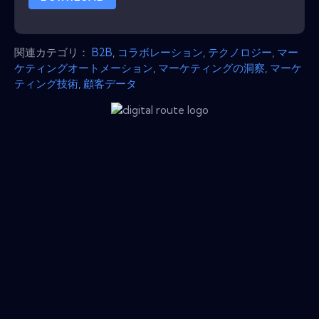
関連カテゴリ：
B2B
,
コラボレーション
,
テクノロジー
,
マー
ケティングオートメーション
,
マーケティングの洞察
,
マーケ
ティング技術
,
顧客データ