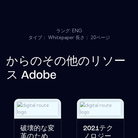
ラング: ENG
タイプ： Whitepaper 長さ： 20ページ
からのその他のリソー
ス
Adobe
破壊的な変
2021テク
革のため
ノロジー