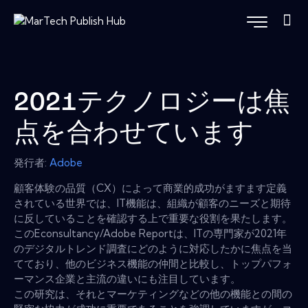
2021テクノロジーは焦
点を合わせています
発行者:
Adobe
顧客体験の品質（CX）によって商業的成功がますます定義
されている世界では、IT機能は、組織が顧客のニーズと期待
に反していることを確認する上で重要な役割を果たします。
このEconsultancy/Adobe Reportは、ITの専門家が2021年
のデジタルトレンド調査にどのように対応したかに焦点を当
てており、他のビジネス機能の仲間と比較し、トップパフォ
ーマンス企業と主流の違いにも注目しています。
この研究は、それとマーケティングなどの他の機能との間の