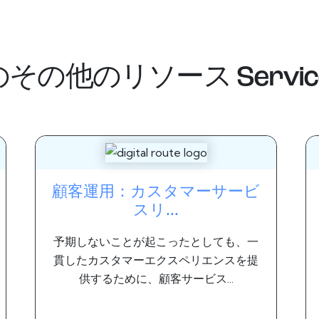
のその他のリソース
Servi
顧客運用：カスタマーサービ
スリ...
予期しないことが起こったとしても、一
貫したカスタマーエクスペリエンスを提
供するために、顧客サービス...