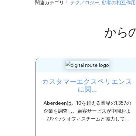
関連カテゴリ：
テクノロジー
,
顧客の相互作用
から
カスタマーエクスペリエンス
に関...
Aberdeenは、10を超える業界の1,357の
企業を調査し、顧客サービスが中間およ
びバックオフィスチームと協力して...