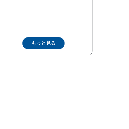
もっと見る