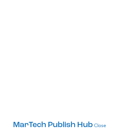
MarTech Publish Hub
Close