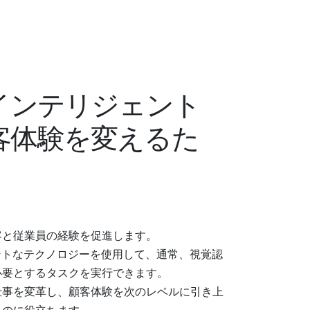
インテリジェント
客体験を変えるた
客と従業員の経験を促進します。
ントなテクノロジーを使用して、通常、視覚認
必要とするタスクを実行できます。
仕事を変革し、顧客体験を次のレベルに引き上