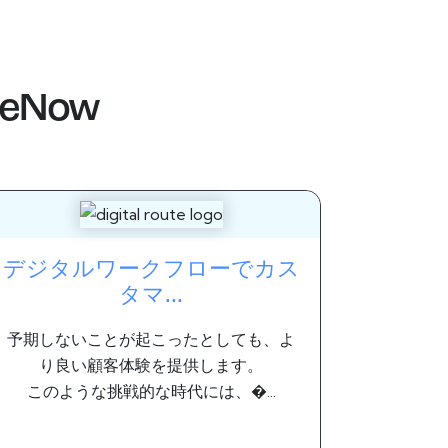
ceNow
デジタルワークフローでカス
タマ...
予期しないことが起こったとしても、よ
り良い顧客体験を提供します。
このような挑戦的な時代には、�...