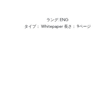
ラング: ENG
タイプ： Whitepaper 長さ： 9ページ