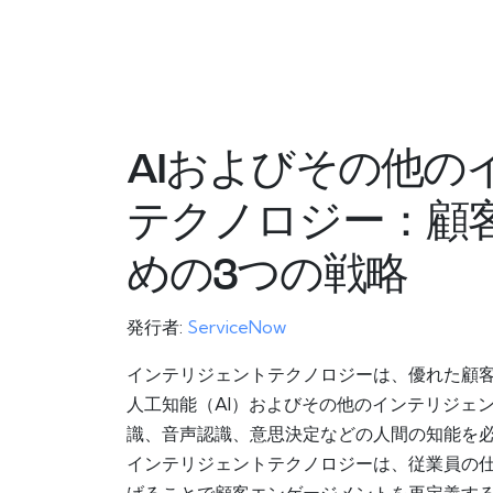
AIおよびその他の
テクノロジー：顧
めの3つの戦略
発行者:
ServiceNow
インテリジェントテクノロジーは、優れた顧
人工知能（AI）およびその他のインテリジェ
識、音声認識、意思決定などの人間の知能を
インテリジェントテクノロジーは、従業員の