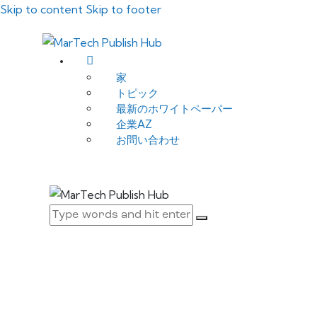
Skip to content
Skip to footer
家
トピック
最新のホワイトペーパー
企業AZ
お問い合わせ