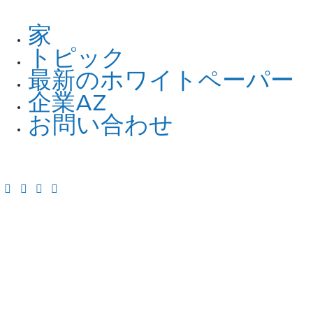
家
トピック
最新のホワイトペーパー
企業AZ
お問い合わせ