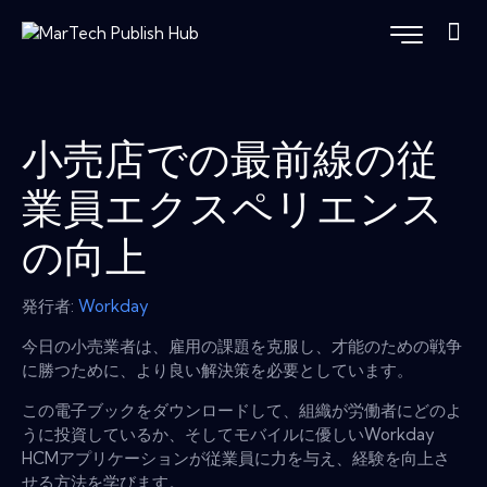
小売店での最前線の従
業員エクスペリエンス
の向上
発行者:
Workday
今日の小売業者は、雇用の課題を克服し、才能のための戦争
に勝つために、より良い解決策を必要としています。
この電子ブックをダウンロードして、組織が労働者にどのよ
うに投資しているか、そしてモバイルに優しいWorkday
HCMアプリケーションが従業員に力を与え、経験を向上さ
せる方法を学びます。