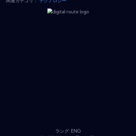
関連カテゴリ：
テクノロジー
ラング: ENG