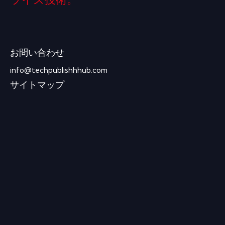
ライズ技術。
お問い合わせ
info@techpublishhhub.com
サイトマップ