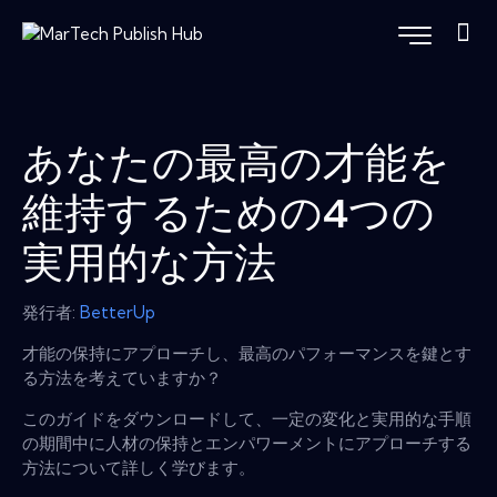
あなたの最高の才能を
維持するための4つの
実用的な方法
発行者:
BetterUp
才能の保持にアプローチし、最高のパフォーマンスを鍵とす
る方法を考えていますか？
このガイドをダウンロードして、一定の変化と実用的な手順
の期間中に人材の保持とエンパワーメントにアプローチする
方法について詳しく学びます。