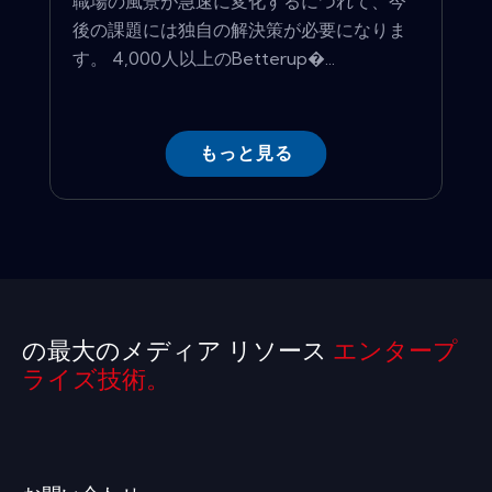
職場の風景が急速に変化するにつれて、今
後の課題には独自の解決策が必要になりま
す。 4,000人以上のBetterup�...
もっと見る
の最大のメディア リソース
エンタープ
ライズ技術。