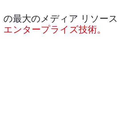
の最大のメディア リソース
エンタープライズ技術。