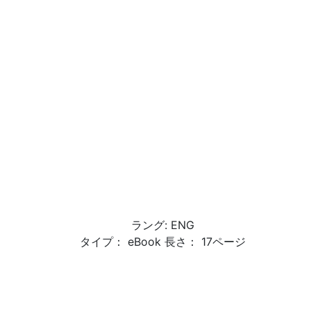
ラング: ENG
タイプ： eBook 長さ： 17ページ