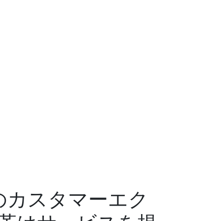
のカスタマーエク