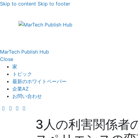
Skip to content
Skip to footer
MarTech Publish Hub
Close
家
トピック
最新のホワイトペーパー
企業AZ
お問い合わせ
3人の利害関係者