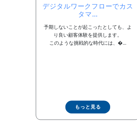
デジタルワークフローでカス
タマ...
予期しないことが起こったとしても、よ
り良い顧客体験を提供します。
このような挑戦的な時代には、�...
もっと見る