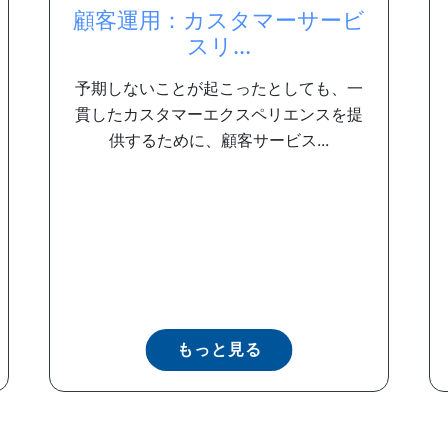
顧客運用：カスタマーサービ
スリ...
予期しないことが起こったとしても、一
貫したカスタマーエクスペリエンスを提
供するために、顧客サービス...
もっと見る