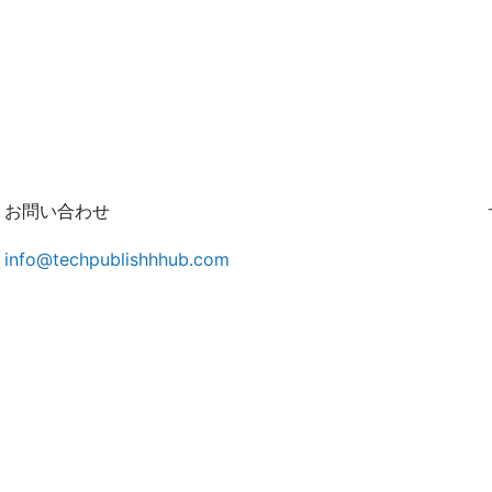
お問い合わせ
info@techpublishhhub.com