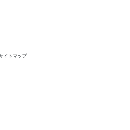
サイトマップ