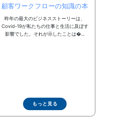
顧客ワークフローの知識の本
昨年の最大のビジネスストーリーは、
Covid-19が私たちの仕事と生活に及ぼす
影響でした。それが示したことは�...
もっと見る