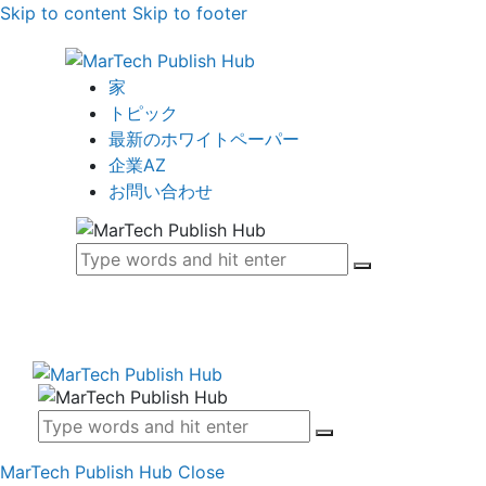
Skip to content
Skip to footer
家
トピック
最新のホワイトペーパー
企業AZ
お問い合わせ
MarTech Publish Hub
Close