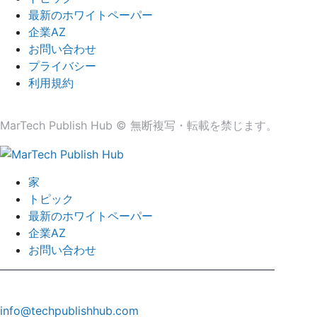
最新のホワイトペーパー
企業AZ
お問い合わせ
プライバシー
利用規約
MarTech Publish Hub © 無断複写・転載を禁じます。
家
トピック
最新のホワイトペーパー
企業AZ
お問い合わせ
info@techpublishhub.com