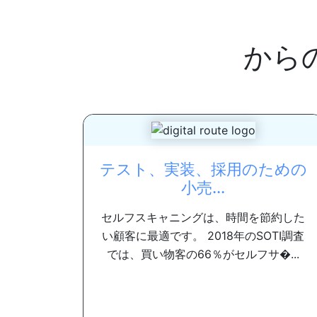
から
テスト、実装、採用のための
小売...
セルフスキャニングは、時間を節約した
い顧客に最適です。 2018年のSOTI調査
では、買い物客の66％がセルフサ�...