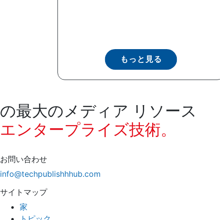
もっと見る
の最大のメディア リソース
エンタープライズ技術。
お問い合わせ
info@techpublishhhub.com
サイトマップ
家
トピック