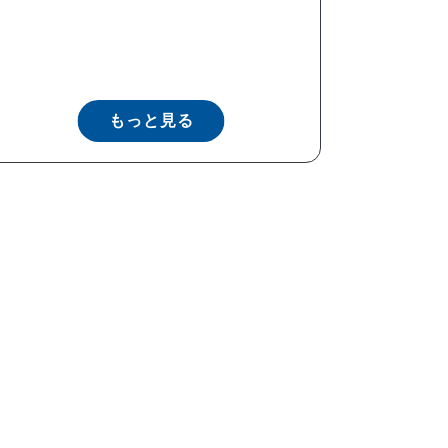
もっと見る