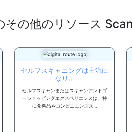
のその他のリソース
Scan
セルフスキャニングは主流に
なり...
セルフスキャンまたはスキャンアンドゴ
ーショッピングエクスペリエンスは、特
に食料品やコンビニエンスス...