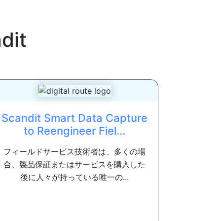
dit
Scandit Smart Data Capture
to Reengineer Fiel...
フィールドサービス技術者は、多くの場
合、製品保証またはサービスを購入した
後に人々が持っている唯一の...