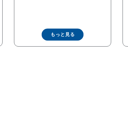
もっと見る