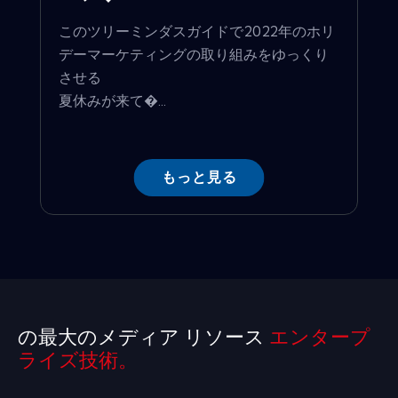
このツリーミンダスガイドで2022年のホリ
デーマーケティングの取り組みをゆっくり
させる
夏休みが来て�...
もっと見る
の最大のメディア リソース
エンタープ
ライズ技術。