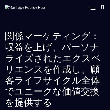
関係マーケティング：
収益を上げ、パーソナ
ライズされたエクスペ
リエンスを作成し、顧
客ライフサイクル全体
でユニークな価値交換
を提供する