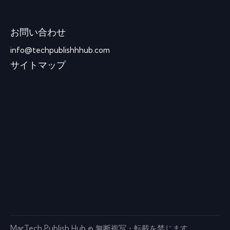
お問い合わせ
info@techpublishhhub.com
サイトマップ
MarTech Publish Hub © 無断複写・転載を禁じます。