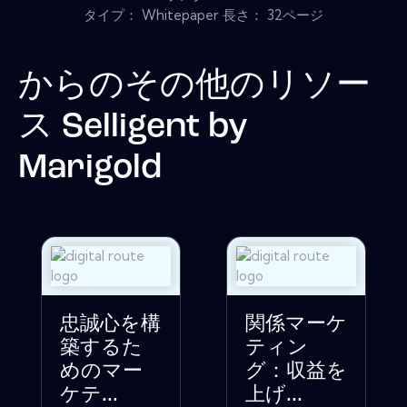
タイプ： Whitepaper 長さ： 32ページ
からのその他のリソー
ス
Selligent by
Marigold
忠誠心を構
関係マーケ
築するた
ティン
めのマー
グ：収益を
ケテ...
上げ...