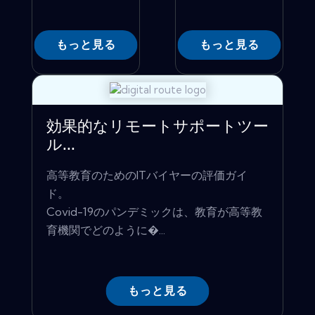
もっと見る
もっと見る
効果的なリモートサポートツー
ル...
高等教育のためのITバイヤーの評価ガイ
ド。
Covid-19のパンデミックは、教育が高等教
育機関でどのように�...
もっと見る