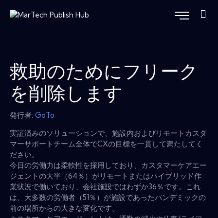
救助のためにフリーク
を削除します
発行者:
GoTo
実証済みのソリューションで、施設内およびリモートカスタ
マーサポートチーム全体でCXの目標を一貫して満たしてく
ださい。
今日の労働力は柔軟性を採用しており、カスタマーケアエー
ジェントの大半（64％）がリモートまたはハイブリッド作
業状況で働いており、会社施設ではわずか36％です。これ
は、大多数の労働者（51％）が施設であったパンデミックの
前の場所からの大きな変化です。