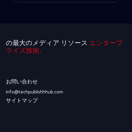
の最大のメディア リソース
エンタープ
ライズ技術。
お問い合わせ
info@techpublishhhub.com
サイトマップ