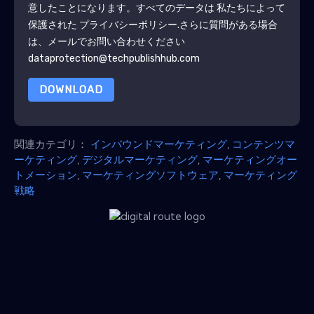
意したことになります。すべてのデータは 私たちによって
保護された
プライバシーポリシー
.さらに質問がある場合
は、メールでお問い合わせください
dataprotection@techpublishhub.com
DOWNLOAD
関連カテゴリ：
インバウンドマーケティング
,
コンテンツマ
ーケティング
,
デジタルマーケティング
,
マーケティングオー
トメーション
,
マーケティングソフトウェア
,
マーケティング
戦略