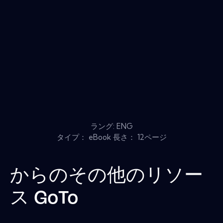
ラング: ENG
タイプ： eBook 長さ： 12ページ
からのその他のリソー
ス
GoTo