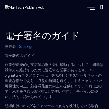
電子署名のガイド
発行者:
DocuSign
電子署名のガイド
作業が伝統的な実店舗の壁の外に移動するにつれて、組織は
競争力を維持するために適応する必要があります。 e-
Signatureテクノロジーは、現代のビジネスツールキットの
重要な部分であり、収益の時間を速くし、ドキュメントへの
可視性の向上、顧客満足度の向上を提供します。それに加え
て、米国を含む180か国以上で使いやすく、モバイルに優し
い、法的に認められています。
組織向けのeシグネチャツールの展開を検討している場合、