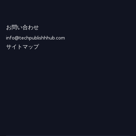
お問い合わせ
info@techpublishhhub.com
サイトマップ