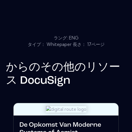
ラング: ENG
タイプ： Whitepaper 長さ： 17ページ
からのその他のリソー
ス
DocuSign
De Opkomst Van Moderne