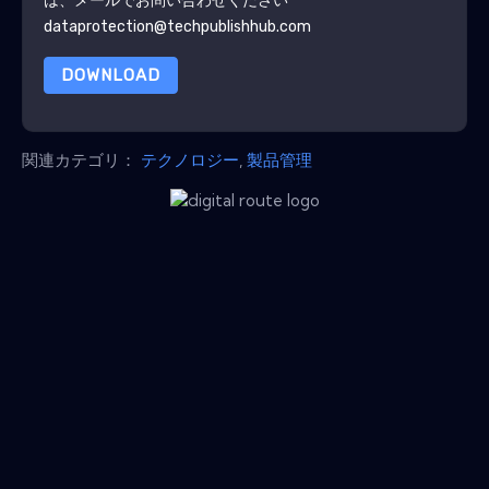
は、メールでお問い合わせください
dataprotection@techpublishhub.com
DOWNLOAD
関連カテゴリ：
テクノロジー
,
製品管理