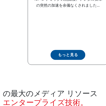
の突然の加速を余儀なくされました...
もっと見る
の最大のメディア リソース
エンタープライズ技術。