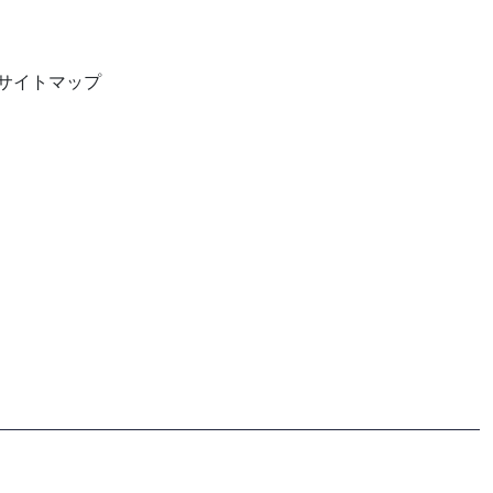
サイトマップ