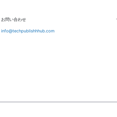
お問い合わせ
info@techpublishhhub.com