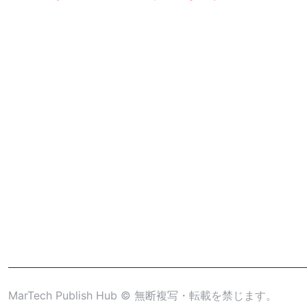
MarTech Publish Hub © 無断複写・転載を禁じます。