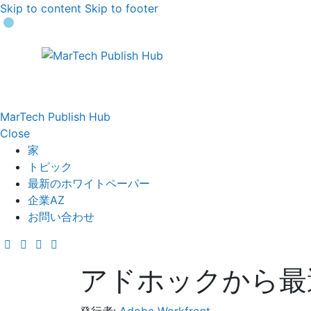
Skip to content
Skip to footer
MarTech Publish Hub
Close
家
トピック
最新のホワイトペーパー
企業AZ
お問い合わせ
アドホックから最