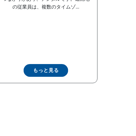
の従業員は、複数のタイムゾ...
もっと見る