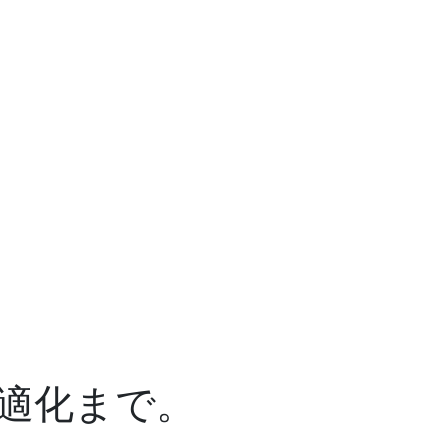
適化まで。