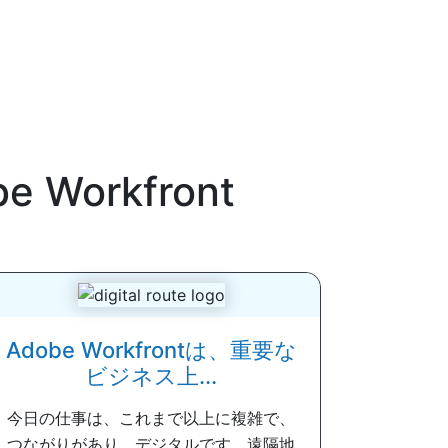
e Workfront
Adobe Workfrontは、重要な
ビジネス上...
今日の仕事は、これまで以上に複雑で、
つながりがあり、デジタルです。遠隔地