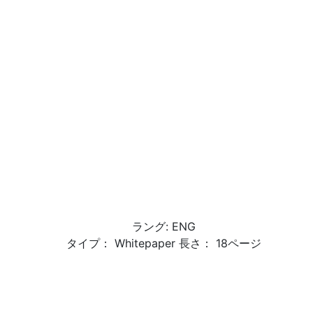
ラング: ENG
タイプ： Whitepaper 長さ： 18ページ