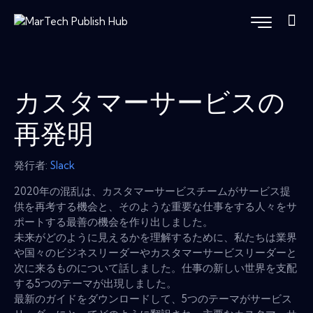
カスタマーサービスの
再発明
発行者:
Slack
2020年の混乱は、カスタマーサービスチームがサービス提
供を再考する機会と、そのような重要な仕事をする人々をサ
ポートする最善の機会を作り出しました。
未来がどのように見えるかを理解するために、私たちは業界
や国々のビジネスリーダーやカスタマーサービスリーダーと
次に来るものについて話しました。仕事の新しい世界を支配
する5つのテーマが出現しました。
最新のガイドをダウンロードして、5つのテーマがサービス