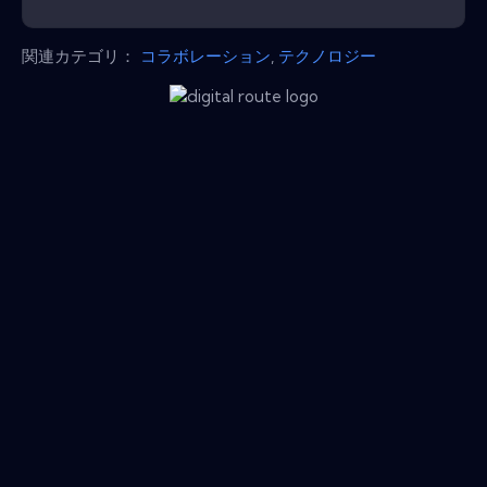
関連カテゴリ：
コラボレーション
,
テクノロジー