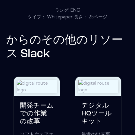
ラング: ENG
タイプ： Whitepaper 長さ： 25ページ
からのその他のリソー
ス
Slack
開発チーム
デジタル
での作業
HQツール
の改革
キット
ソフトウェアエ
最近の出来事