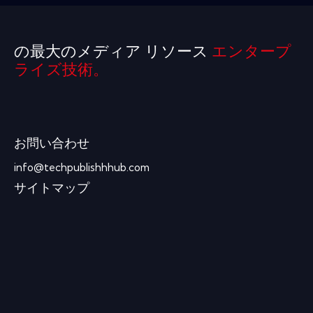
の最大のメディア リソース
エンタープ
ライズ技術。
お問い合わせ
info@techpublishhhub.com
サイトマップ