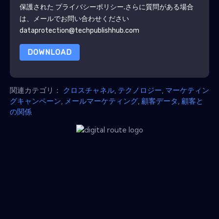
保護された
プライバシーポリシー
.さらに質問がある場合
は、メールでお問い合わせください
dataprotection@techpublishhub.com
DOWNLOAD
関連カテゴリ：
クロスチャネル
,
テクノロジー
,
マーケティン
グキャンペーン
,
メールマーケティング
,
顧客データ
,
顧客と
の関係