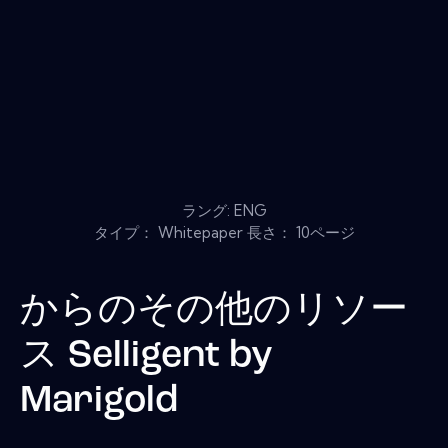
ラング: ENG
タイプ： Whitepaper 長さ： 10ページ
からのその他のリソー
ス
Selligent by
Marigold