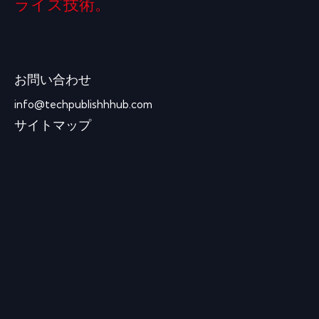
ライズ技術。
お問い合わせ
info@techpublishhhub.com
サイトマップ