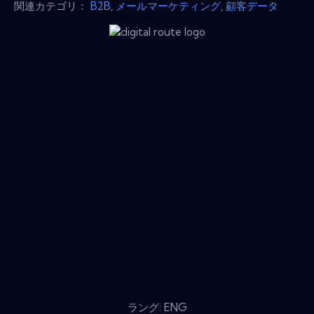
関連カテゴリ：
B2B
,
メールマーケティング
,
顧客データ
ラング: ENG