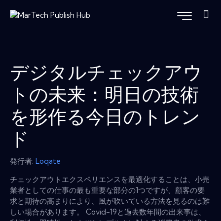
デジタルチェックアウ
トの未来：明日の技術
を形作る今日のトレン
ド
発行者:
Loqate
チェックアウトエクスペリエンスを最適化することは、小売
業者としての仕事の最も重要な部分の1つですが、顧客の要
求と期待の高まりにより、風が吹いている方法を見るのは難
しい場合があります。 Covid-19と過去数年間の出来事は、