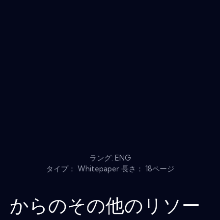
ラング: ENG
タイプ： Whitepaper 長さ： 18ページ
からのその他のリソー