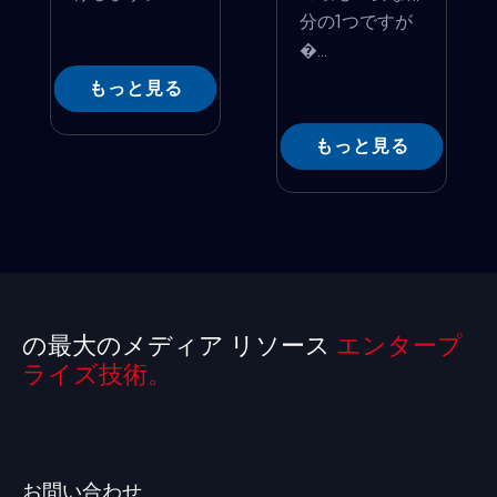
分の1つですが
�...
もっと見る
もっと見る
の最大のメディア リソース
エンタープ
ライズ技術。
お問い合わせ