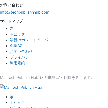
お問い合わせ
info@techpublishhhub.com
サイトマップ
家
トピック
最新のホワイトペーパー
企業AZ
お問い合わせ
プライバシー
利用規約
MarTech Publish Hub © 無断複写・転載を禁じます。
家
トピック