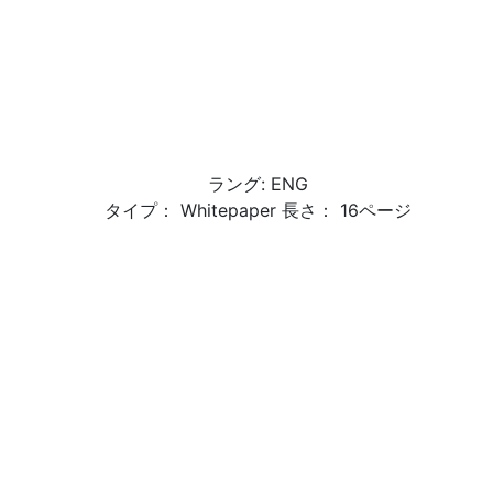
ラング: ENG
タイプ： Whitepaper 長さ： 16ページ