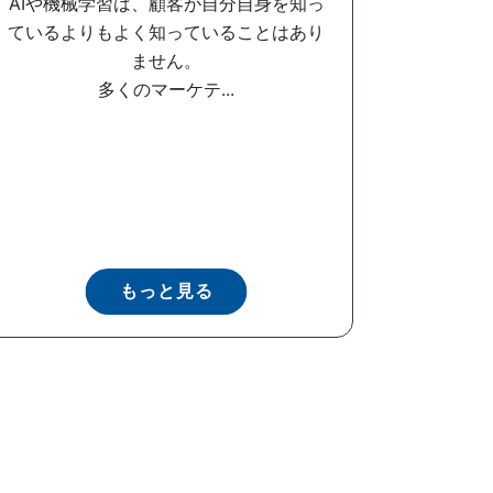
AIや機械学習は、顧客が自分自身を知っ
ているよりもよく知っていることはあり
ません。
多くのマーケテ...
もっと見る