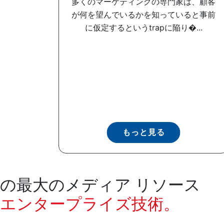
多くのマーケティングの専門家は、顧客
が何を望んでいるかを知っていると事前
に仮定するというtrapに陥り�...
もっと見る
の最大のメディア リソース
エンタープライズ技術。