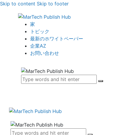
Skip to content
Skip to footer
家
トピック
最新のホワイトペーパー
企業AZ
お問い合わせ