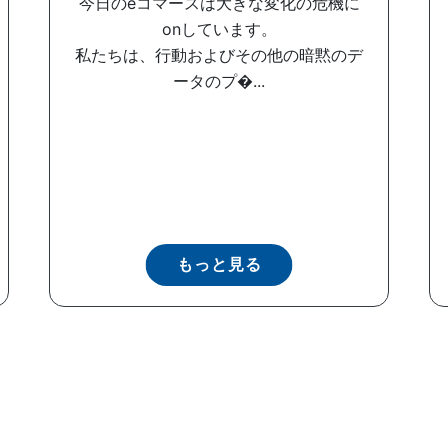
今日のeコマースは大きな変化の危機に
onしています。
私たちは、行動およびその他の暗黙のデ
ータのプ�...
もっと見る