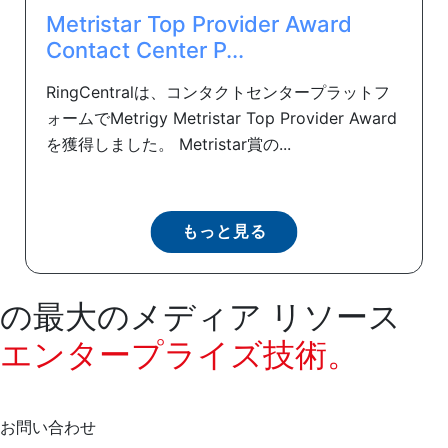
Metristar Top Provider Award
Contact Center P...
RingCentralは、コンタクトセンタープラットフ
ォームでMetrigy Metristar Top Provider Award
を獲得しました。 Metristar賞の...
もっと見る
の最大のメディア リソース
エンタープライズ技術。
お問い合わせ