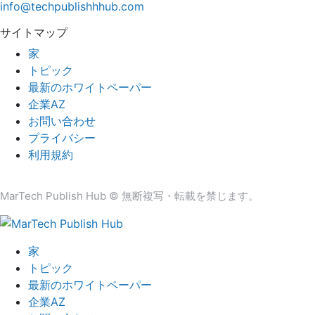
info@techpublishhhub.com
サイトマップ
家
トピック
最新のホワイトペーパー
企業AZ
お問い合わせ
プライバシー
利用規約
MarTech Publish Hub © 無断複写・転載を禁じます。
家
トピック
最新のホワイトペーパー
企業AZ