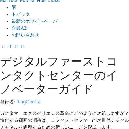
MarTech Publish Hub
Close
家
トピック
最新のホワイトペーパー
企業AZ
お問い合わせ
デジタルファーストコ
ンタクトセンターのイ
ノベーターガイド
発行者:
RingCentral
カスタマーエクスペリエンス革命にどのように対処しますか？
進化する顧客の期待は、コンタクトセンターの次世代デジタル
チャネルを処理するための新しいニーズを形成します。