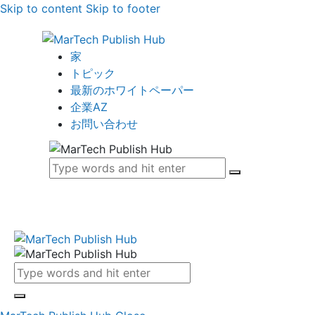
Skip to content
Skip to footer
家
トピック
最新のホワイトペーパー
企業AZ
お問い合わせ