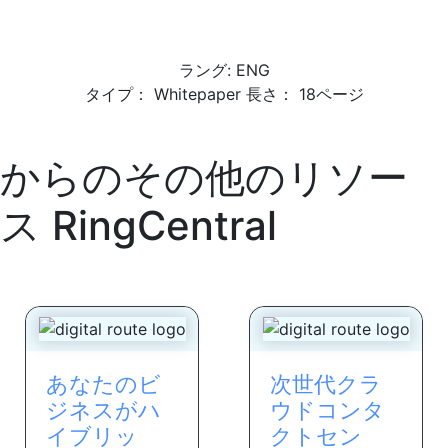
ラング: ENG
タイプ： Whitepaper 長さ： 18ページ
からのその他のリソー
ス
RingCentral
あなたのビ
次世代クラ
ジネスがハ
ウドコンタ
イブリッ
クトセン