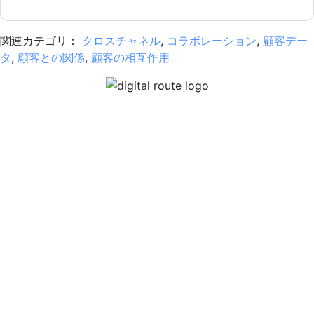
関連カテゴリ：
クロスチャネル
,
コラボレーション
,
顧客デー
タ
,
顧客との関係
,
顧客の相互作用