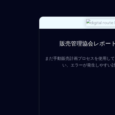
販売管理協会レポート：
まだ手動販売計画プロセスを使用して
い、エラーが発生しやすい計画