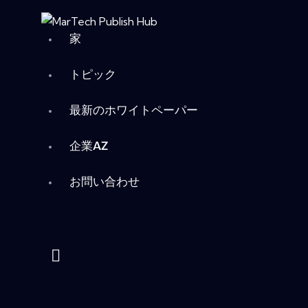
家
トピック
最新のホワイトペーパー
企業AZ
お問い合わせ