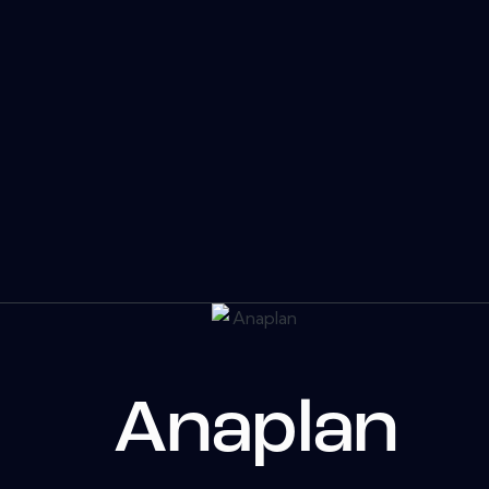
Anaplan