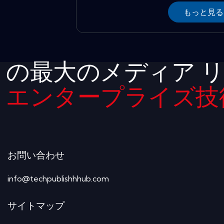
もっと見る
の最大のメディア 
エンタープライズ技
お問い合わせ
info@techpublishhhub.com
サイトマップ