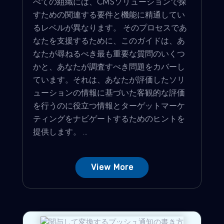
べての組織には、CMSソリューションで探
すための関連する要件と機能に精通してい
るレベルが異なります。 そのプロセスであ
なたを支援するために、このガイドは、あ
なたが尋ねるべき最も重要な質問のいくつ
かと、あなたが調査すべき問題をカバーし
ています。それは、あなたが評価したソリ
ューションの情報に基づいた客観的な評価
を行うのに役立つ情報とターゲットマーケ
ティングをナビゲートするためのヒントを
提供します。 ...
View More