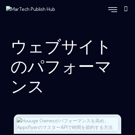
ウェブサイト
のパフォーマ
ンス