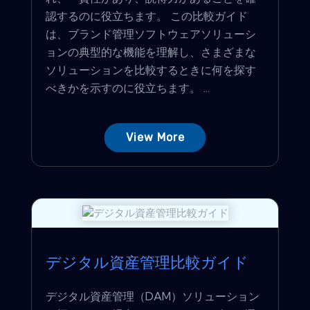
認するのに役立ちます。 この比較ガイド
は、ブランド管理ソフトウェアソリューシ
ョンの典型的な機能を理解し、さまざまな
ソリューションを比較するときに何を探す
べきかを示すのに役立ちます。 ...
View More
デジタル資産管理比較ガイド
デジタル資産管理（DAM）ソリューション