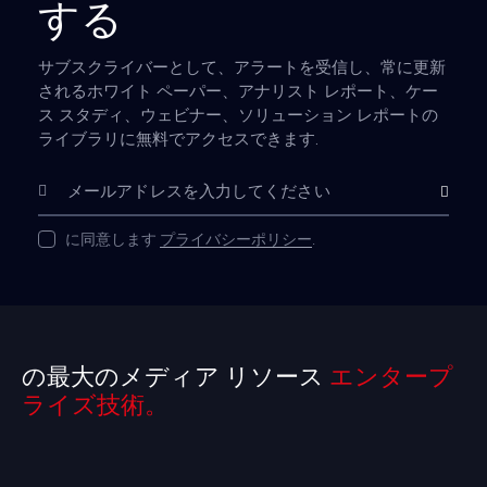
する
サブスクライバーとして、アラートを受信し、常に更新
されるホワイト ペーパー、アナリスト レポート、ケー
ス スタディ、ウェビナー、ソリューション レポートの
ライブラリに無料でアクセスできます.
購読
に同意します
プライバシーポリシー
.
の最大のメディア リソース
エンタープ
ライズ技術。