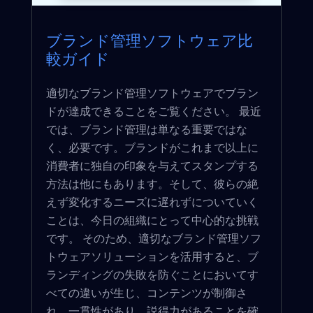
ブランド管理ソフトウェア比
較ガイド
適切なブランド管理ソフトウェアでブラン
ドが達成できることをご覧ください。 最近
では、ブランド管理は単なる重要ではな
く、必要です。ブランドがこれまで以上に
消費者に独自の印象を与えてスタンプする
方法は他にもあります。そして、彼らの絶
えず変化するニーズに遅れずについていく
ことは、今日の組織にとって中心的な挑戦
です。 そのため、適切なブランド管理ソフ
トウェアソリューションを活用すると、ブ
ランディングの失敗を防ぐことにおいてす
べての違いが生じ、コンテンツが制御さ
れ、一貫性があり、説得力があることを確