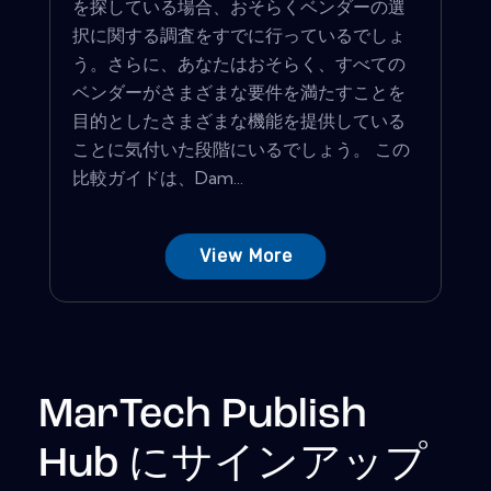
を探している場合、おそらくベンダーの選
択に関する調査をすでに行っているでしょ
う。さらに、あなたはおそらく、すべての
ベンダーがさまざまな要件を満たすことを
目的としたさまざまな機能を提供している
ことに気付いた段階にいるでしょう。 この
比較ガイドは、Dam...
View More
MarTech Publish
Hub にサインアップ