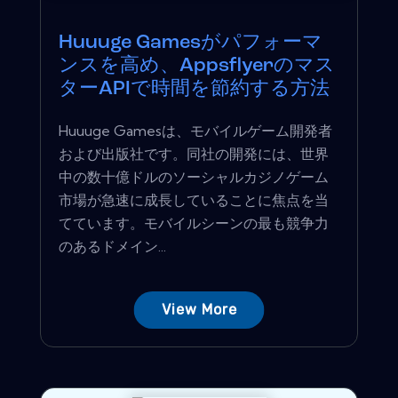
Huuuge Gamesがパフォーマ
ンスを高め、Appsflyerのマス
ターAPIで時間を節約する方法
Huuuge Gamesは、モバイルゲーム開発者
および出版社です。同社の開発には、世界
中の数十億ドルのソーシャルカジノゲーム
市場が急速に成長していることに焦点を当
てています。モバイルシーンの最も競争力
のあるドメイン...
View More