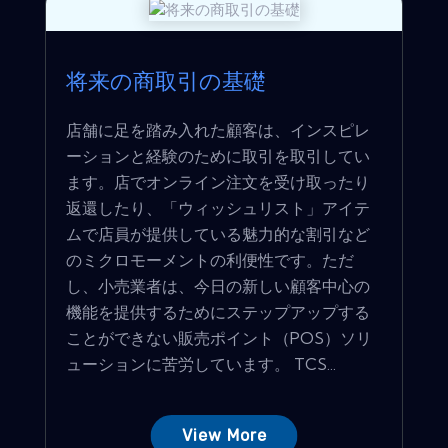
将来の商取引の基礎
店舗に足を踏み入れた顧客は、インスピレ
ーションと経験のために取引を取引してい
ます。店でオンライン注文を受け取ったり
返還したり、「ウィッシュリスト」アイテ
ムで店員が提供している魅力的な割引など
のミクロモーメントの利便性です。ただ
し、小売業者は、今日の新しい顧客中心の
機能を提供するためにステップアップする
ことができない販売ポイント（POS）ソリ
ューションに苦労しています。 TCS...
View More