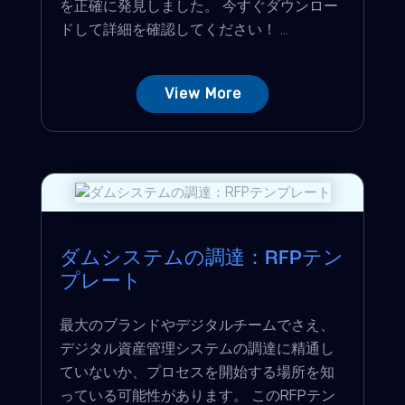
を正確に発見しました。 今すぐダウンロー
ドして詳細を確認してください！ ...
View More
ダムシステムの調達：RFPテン
プレート
最大のブランドやデジタルチームでさえ、
デジタル資産管理システムの調達に精通し
ていないか、プロセスを開始する場所を知
っている可能性があります。 このRFPテン