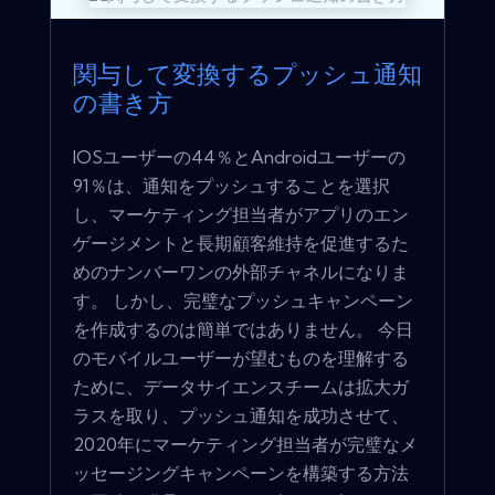
関与して変換するプッシュ通知
の書き方
IOSユーザーの44％とAndroidユーザーの
91％は、通知をプッシュすることを選択
し、マーケティング担当者がアプリのエン
ゲージメントと長期顧客維持を促進するた
めのナンバーワンの外部チャネルになりま
す。 しかし、完璧なプッシュキャンペーン
を作成するのは簡単ではありません。 今日
のモバイルユーザーが望むものを理解する
ために、データサイエンスチームは拡大ガ
ラスを取り、プッシュ通知を成功させて、
2020年にマーケティング担当者が完璧なメ
ッセージングキャンペーンを構築する方法