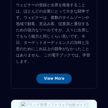
ウェビナーの登録と出席を推進すること
は、ほとんどの企業にとって大きな闘争で
す。ウェビナーは、複数のタイムゾーンや
地域で顧客、見込み客、従業員と通信する
ための強力なツールですが、人々に出席し
てもらう能力と同じくらい良いです。今
日、ターゲットオーディエンスの当時と注
意のためにこれ以上の競争がなかったこと
はありません。 この電子ブックでは、学習
します。 ...
View More