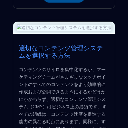
適切なコンテンツ管理システ
ムを選択する方法
コンテンツのサイロを集中化するか、マー
ケティングチームがさまざまなタッチポイ
ントのすべてのコンテンツをより効率的に
作成および公開できるようにするかどうか
にかかわらず、適切なコンテンツ管理シス
テム（CMS）はビジネス上の必須です。す
べての組織は、コンテンツ速度を促進する
能力の異なる時点にあります。同様に、す