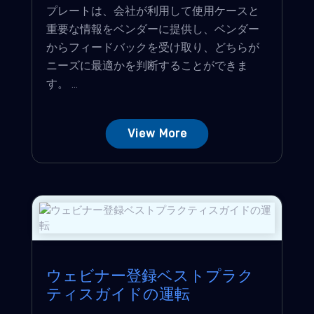
プレートは、会社が利用して使用ケースと
重要な情報をベンダーに提供し、ベンダー
からフィードバックを受け取り、どちらが
ニーズに最適かを判断することができま
す。 ...
View More
ウェビナー登録ベストプラク
ティスガイドの運転