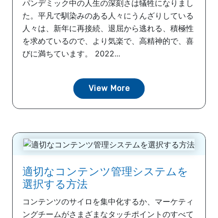
パンデミック中の人生の深刻さは犠牲になりまし
た。平凡で馴染みのある人々にうんざりしている
人々は、新年に再接続、退屈から逃れる、積極性
を求めているので、より気楽で、高精神的で、喜
びに満ちています。 2022...
View More
適切なコンテンツ管理システムを
選択する方法
コンテンツのサイロを集中化するか、マーケティ
ングチームがさまざまなタッチポイントのすべて