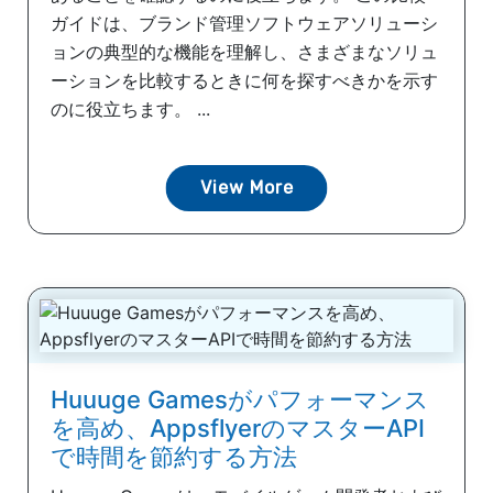
ガイドは、ブランド管理ソフトウェアソリューシ
ョンの典型的な機能を理解し、さまざまなソリュ
ーションを比較するときに何を探すべきかを示す
のに役立ちます。 ...
View More
Huuuge Gamesがパフォーマンス
を高め、AppsflyerのマスターAPI
で時間を節約する方法