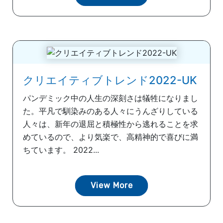
クリエイティブトレンド2022-UK
パンデミック中の人生の深刻さは犠牲になりまし
た。平凡で馴染みのある人々にうんざりしている
人々は、新年の退屈と積極性から逃れることを求
めているので、より気楽で、高精神的で喜びに満
ちています。 2022...
View More