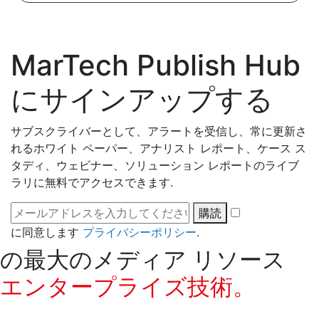
MarTech Publish Hub
にサインアップする
サブスクライバーとして、アラートを受信し、常に更新さ
れるホワイト ペーパー、アナリスト レポート、ケース ス
タディ、ウェビナー、ソリューション レポートのライブ
ラリに無料でアクセスできます.
購読
に同意します
プライバシーポリシー
.
の最大のメディア リソース
エンタープライズ技術。