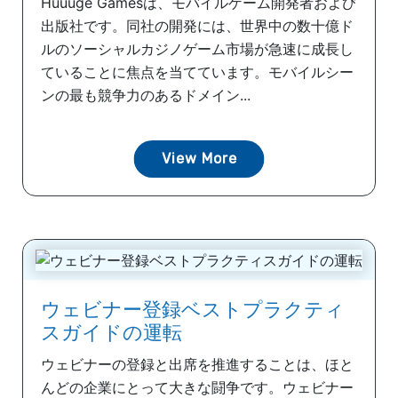
Huuuge Gamesは、モバイルゲーム開発者および
出版社です。同社の開発には、世界中の数十億ド
ルのソーシャルカジノゲーム市場が急速に成長し
ていることに焦点を当てています。モバイルシー
ンの最も競争力のあるドメイン...
View More
ウェビナー登録ベストプラクティ
スガイドの運転
ウェビナーの登録と出席を推進することは、ほと
んどの企業にとって大きな闘争です。ウェビナー