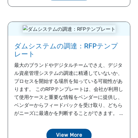
ダムシステムの調達：RFPテンプ
レート
最大のブランドやデジタルチームでさえ、デジタ
ル資産管理システムの調達に精通していないか、
プロセスを開始する場所を知っている可能性があ
ります。 このRFPテンプレートは、会社が利用し
て使用ケースと重要な情報をベンダーに提供し、
ベンダーからフィードバックを受け取り、どちら
がニーズに最適かを判断することができます。 ...
View More