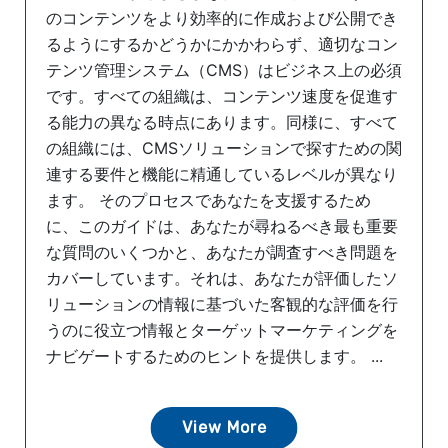
のコンテンツをより効率的に作成および公開でき
るようにするかどうかにかかわらず、適切なコン
テンツ管理システム（CMS）はビジネス上の必須
です。すべての組織は、コンテンツ速度を促進す
る能力の異なる時点にあります。同様に、すべて
の組織には、CMSソリューションで探すための関
連する要件と機能に精通しているレベルが異なり
ます。 そのプロセスであなたを支援するため
に、このガイドは、あなたが尋ねるべき最も重要
な質問のいくつかと、あなたが調査すべき問題を
カバーしています。それは、あなたが評価したソ
リューションの情報に基づいた客観的な評価を行
うのに役立つ情報とターゲットマーケティングを
ナビゲートするためのヒントを提供します。 ...
View More