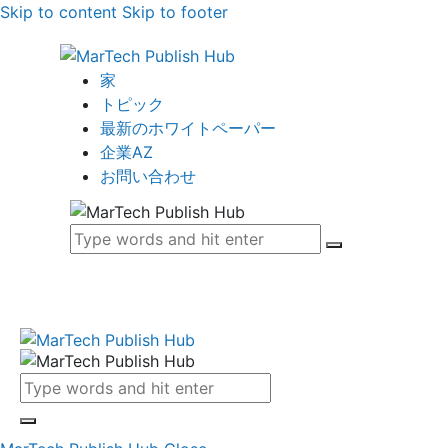
Skip to content
Skip to footer
家
トピック
最新のホワイトペーパー
企業AZ
お問い合わせ