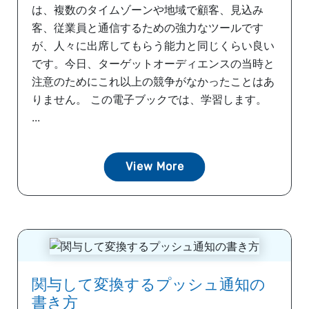
は、複数のタイムゾーンや地域で顧客、見込み
客、従業員と通信するための強力なツールです
が、人々に出席してもらう能力と同じくらい良い
です。今日、ターゲットオーディエンスの当時と
注意のためにこれ以上の競争がなかったことはあ
りません。 この電子ブックでは、学習します。
...
View More
関与して変換するプッシュ通知の
書き方