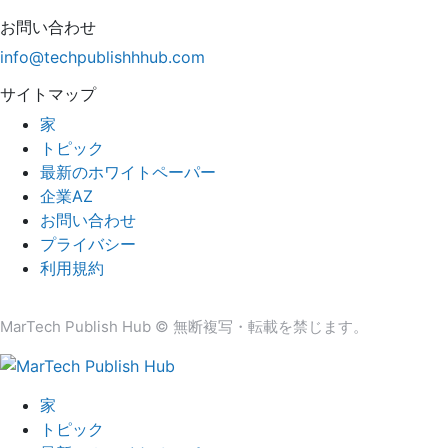
お問い合わせ
info@techpublishhhub.com
サイトマップ
家
トピック
最新のホワイトペーパー
企業AZ
お問い合わせ
プライバシー
利用規約
MarTech Publish Hub © 無断複写・転載を禁じます。
家
トピック