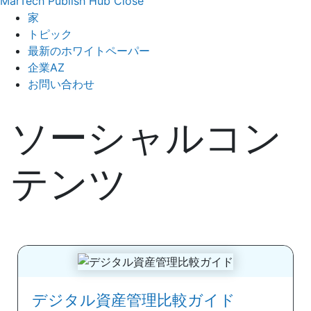
MarTech Publish Hub
Close
家
トピック
最新のホワイトペーパー
企業AZ
お問い合わせ
ソーシャルコン
テンツ
デジタル資産管理比較ガイド