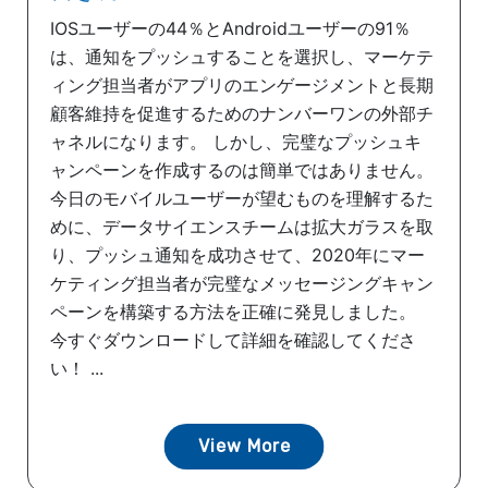
IOSユーザーの44％とAndroidユーザーの91％
は、通知をプッシュすることを選択し、マーケテ
ィング担当者がアプリのエンゲージメントと長期
顧客維持を促進するためのナンバーワンの外部チ
ャネルになります。 しかし、完璧なプッシュキ
ャンペーンを作成するのは簡単ではありません。
今日のモバイルユーザーが望むものを理解するた
めに、データサイエンスチームは拡大ガラスを取
り、プッシュ通知を成功させて、2020年にマー
ケティング担当者が完璧なメッセージングキャン
ペーンを構築する方法を正確に発見しました。
今すぐダウンロードして詳細を確認してくださ
い！ ...
View More