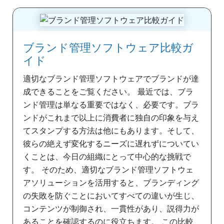
ブランド管理ソフトウェア比較ガ
イド
適切なブランド管理ソフトウェアでブランドが達
成できることをご覧ください。 最近では、ブラ
ンド管理は単なる重要ではなく、必要です。ブラ
ンドがこれまで以上に消費者に独自の印象を与え
てスタンプする方法は他にもあります。そして、
彼らの絶えず変化するニーズに遅れずについてい
くことは、今日の組織にとって中心的な挑戦で
す。 そのため、適切なブランド管理ソフトウェ
アソリューションを活用すると、ブランディング
の失敗を防ぐことにおいてすべての違いが生じ、
コンテンツが制御され、一貫性があり、説得力が
あることを確認するのに役立ちます。 この比較