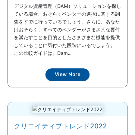
デジタル資産管理（DAM）ソリューションを探し
ている場合、おそらくベンダーの選択に関する調
査をすでに行っているでしょう。さらに、あなた
はおそらく、すべてのベンダーがさまざまな要件
を満たすことを目的としたさまざまな機能を提供
していることに気付いた段階にいるでしょう。
この比較ガイドは、Dam...
View More
クリエイティブトレンド2022