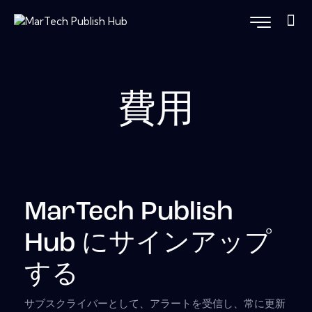
費用
MarTech Publish
Hub にサインアップ
する
サブスクライバーとして、アラートを受信し、常に更新