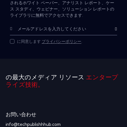
されるホワイト ペーパー、アナリスト レポート、ケー
ス スタディ、ウェビナー、ソリューション レポートの
ライブラリに無料でアクセスできます.
購読
に同意します
プライバシーポリシー
.
の最大のメディア リソース
エンタープ
ライズ技術。
お問い合わせ
info@techpublishhhub.com